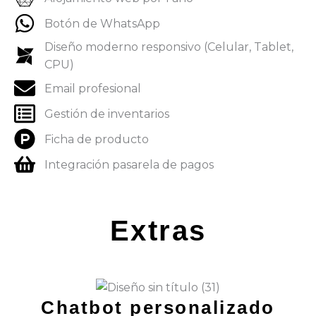
Botón de WhatsApp
Diseño moderno responsivo (Celular, Tablet,
CPU)
Email profesional
Gestión de inventarios
Ficha de producto
Integración pasarela de pagos
Extras
Chatbot personalizado