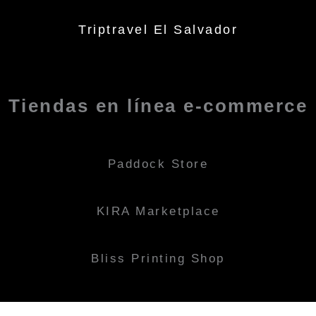
Triptravel El Salvador
Tiendas en línea e-commerce
Paddock Store
KIRA Marketplace
Bliss Printing Shop