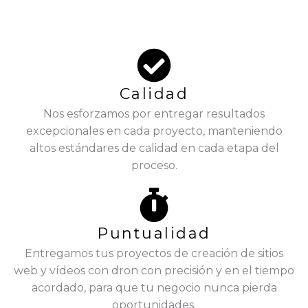
Calidad
Nos esforzamos por entregar resultados
excepcionales en cada proyecto, manteniendo
altos estándares de calidad en cada etapa del
proceso.
Puntualidad
Entregamos tus proyectos de creación de sitios
web y vídeos con dron con precisión y en el tiempo
acordado, para que tu negocio nunca pierda
oportunidades.