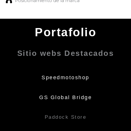
Posicionamiento de la marca
Portafolio
Sitio webs Destacados
Speedmotoshop
GS Global Bridge
Paddock Store