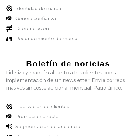
Identidad de marca
Genera confianza
Diferenciación
Reconocimiento de marca
Boletín de noticias
Fideliza y mantén al tanto a tus clientes con la
implementación de un newsletter. Envía correos
masivos sin coste adicional mensual. Pago único.
Fidelización de clientes
Promoción directa
Segmentación de audiencia