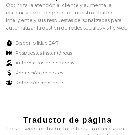
Optimiza la atención al cliente y aumenta la
eficiencia de tu negocio con nuestro chatbot
inteligente y sus respuestas personalizadas para
automatizar la gestión de redes sociales y sitio web.
Disponibilidad 24/7
Respuestas instantáneas
Automatización de tareas
Reducción de costos
Retención de clientes
Traductor de página
Un sitio web con traductor integrado ofrece a un