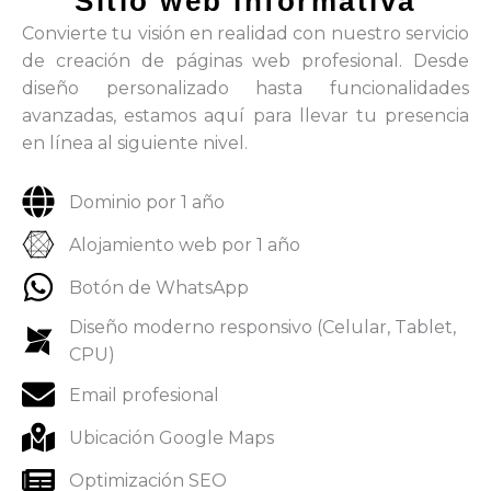
Sitio web informativa
Convierte tu visión en realidad con nuestro servicio
de creación de páginas web profesional. Desde
diseño personalizado hasta funcionalidades
avanzadas, estamos aquí para llevar tu presencia
en línea al siguiente nivel.
Dominio por 1 año
Alojamiento web por 1 año
Botón de WhatsApp
Diseño moderno responsivo (Celular, Tablet,
CPU)
Email profesional
Ubicación Google Maps
Optimización SEO