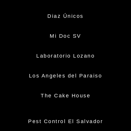
Diaz Únicos
Mi Doc SV
Laboratorio Lozano
Los Angeles del Paraiso
The Cake House
Pest Control El Salvador