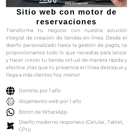
Sitio web con motor de
reservaciones
Transforma tu negocio con nuestra solución
integral de creación de tiendas en línea. Desde el
diseño personalizado hasta la gestión de pagos, te
proporcionamos todo lo que necesitas para lanzar
y hacer crecer tu tienda virtual de manera rápida y
efectiva. ¡Haz que tu presencia en línea destaque y
llega a más clientes hoy mismo!
Dominio por 1 año
Alojamiento web por 1 año
Botón de WhatsApp
Diseño moderno responsivo (Celular, Tablet,
CPU)