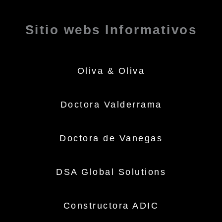
Sitio webs Informativos
Oliva & Oliva
Doctora Valderrama
Doctora de Vanegas
DSA Global Solutions
Constructora ADIC