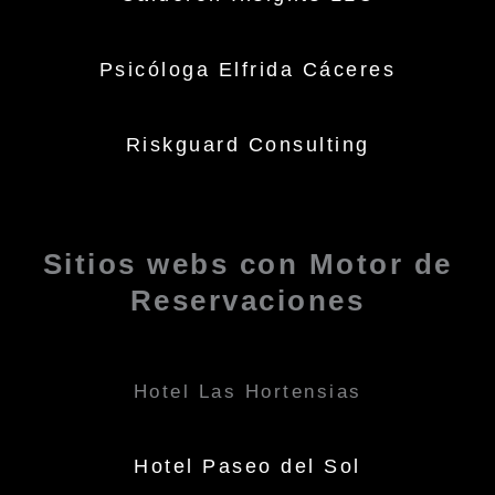
Psicóloga Elfrida Cáceres
Riskguard Consulting
Sitios webs con Motor de
Reservaciones
Hotel Las Hortensias
Hotel Paseo del Sol