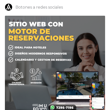
Botones a redes sociales