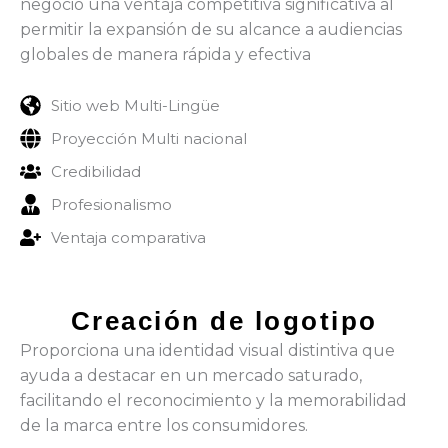
negocio una ventaja competitiva significativa al
permitir la expansión de su alcance a audiencias
globales de manera rápida y efectiva
Sitio web Multi-Lingüe
Proyección Multi nacional
Credibilidad
Profesionalismo
Ventaja comparativa
Creación de logotipo
Proporciona una identidad visual distintiva que
ayuda a destacar en un mercado saturado,
facilitando el reconocimiento y la memorabilidad
de la marca entre los consumidores.