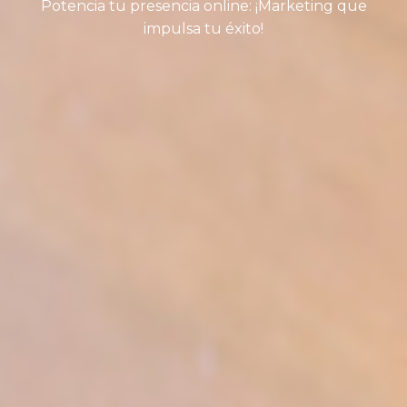
Potencia tu presencia online: ¡Marketing que
impulsa tu éxito!