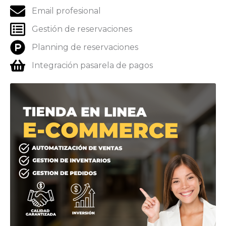
Email profesional
Gestión de reservaciones
Planning de reservaciones
Integración pasarela de pagos