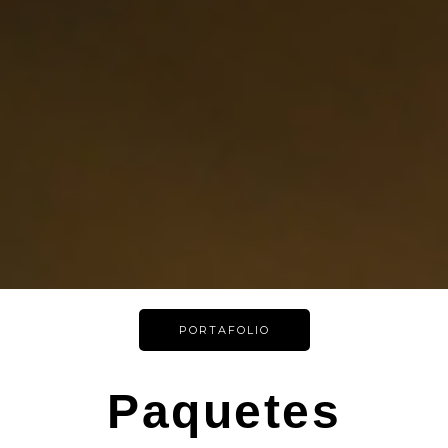
PORTAFOLIO
Paquetes