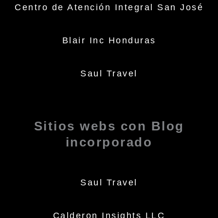
Centro de Atención Integral San José
Blair Inc Honduras
Saul Travel
Sitios webs con Blog
incorporado
Saul Travel
Calderon Insights LLC