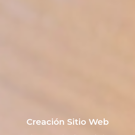
Creación Sitio Web