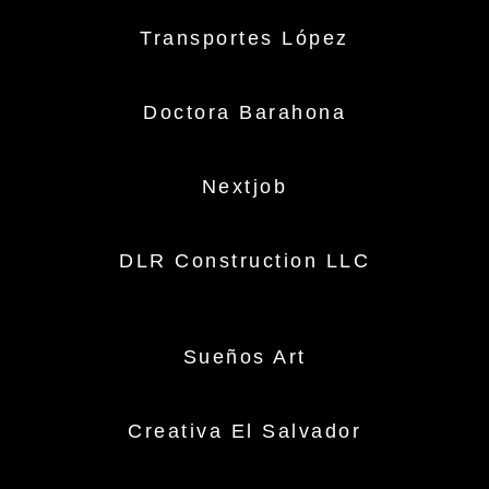
Transportes López
Doctora Barahona
Nextjob
DLR Construction LLC
Sueños Art
Creativa El Salvador